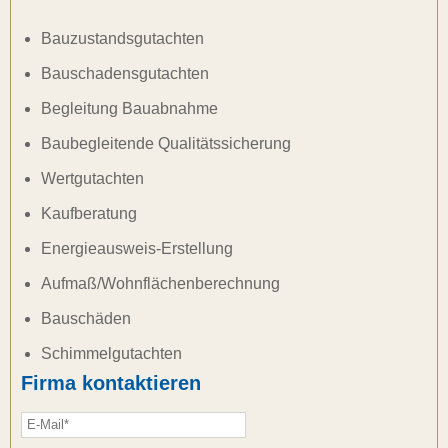
Bauzustandsgutachten
Bauschadensgutachten
Begleitung Bauabnahme
Baubegleitende Qualitätssicherung
Wertgutachten
Kaufberatung
Energieausweis-Erstellung
Aufmaß/Wohnflächenberechnung
Bauschäden
Schimmelgutachten
Firma kontaktieren