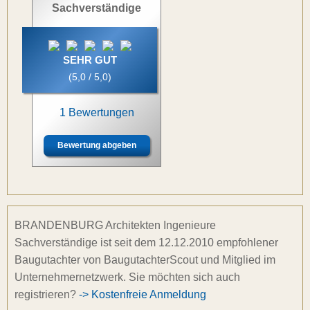
Sachverständige
SEHR GUT
(5,0 / 5,0)
1 Bewertungen
Bewertung abgeben
BRANDENBURG Architekten Ingenieure
Sachverständige ist seit dem 12.12.2010 empfohlener
Baugutachter von BaugutachterScout und Mitglied im
Unternehmernetzwerk. Sie möchten sich auch
registrieren?
-> Kostenfreie Anmeldung