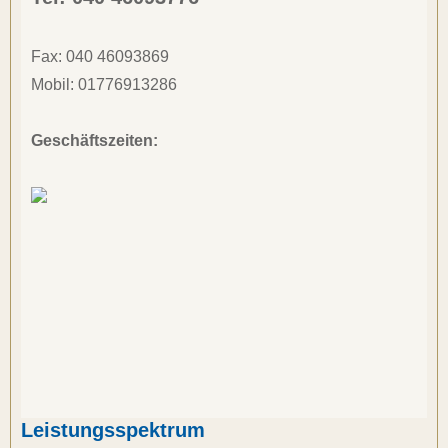
Fax: 
040 46093869
Mobil: 
01776913286
Geschäftszeiten:
Leistungsspektrum