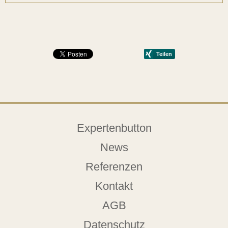
Expertenbutton
News
Referenzen
Kontakt
AGB
Datenschutz