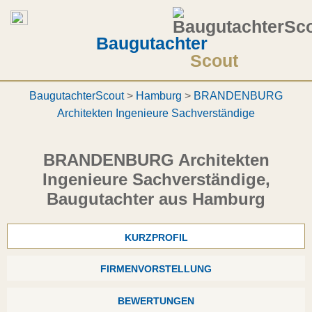
Baugutachter
Scout
BaugutachterScout
>
Hamburg
>
BRANDENBURG
Architekten Ingenieure Sachverständige
BRANDENBURG Architekten
Ingenieure Sachverständige,
Baugutachter aus Hamburg
KURZPROFIL
FIRMENVORSTELLUNG
BEWERTUNGEN