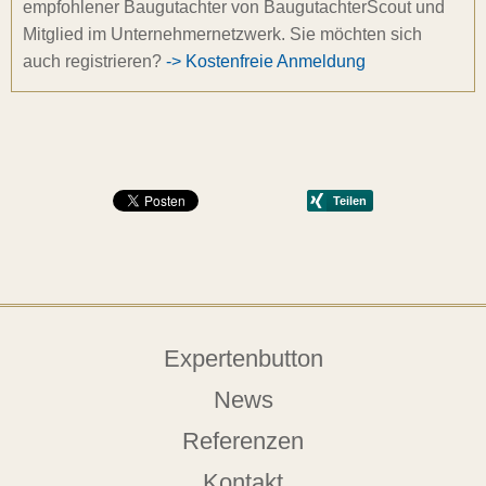
empfohlener Baugutachter von BaugutachterScout und
Mitglied im Unternehmernetzwerk. Sie möchten sich
auch registrieren?
-> Kostenfreie Anmeldung
Expertenbutton
News
Referenzen
Kontakt