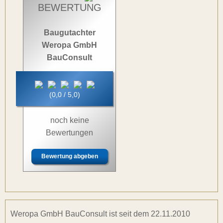
BEWERTUNG
Baugutachter
Weropa GmbH
BauConsult
(0,0 / 5,0)
noch keine
Bewertungen
Bewertung abgeben
Weropa GmbH BauConsult ist seit dem 22.11.2010