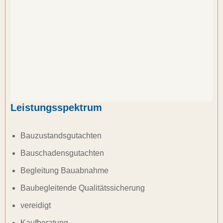
Leistungsspektrum
Bauzustandsgutachten
Bauschadensgutachten
Begleitung Bauabnahme
Baubegleitende Qualitätssicherung
vereidigt
Kaufberatung