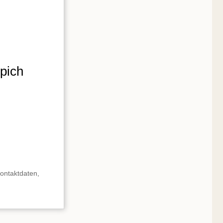
pich
ontaktdaten,