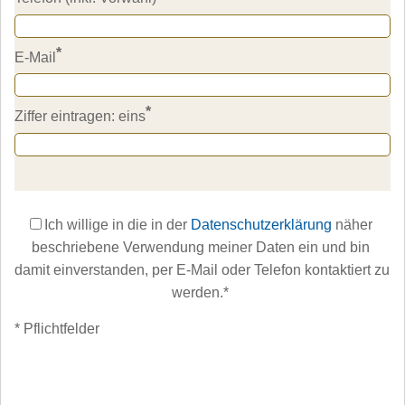
*
E-Mail
*
Ziffer eintragen: eins
Ich willige in die in der 
Datenschutzerklärung
 näher 
beschriebene Verwendung meiner Daten ein und bin 
damit einverstanden, per E-Mail oder Telefon kontaktiert zu 
werden.
*
* Pflichtfelder