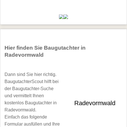
Hier finden Sie Baugutachter in
Radevormwald
Dann sind Sie hier richtig.
BaugutachterScout hilft bei
der Baugutachter-Suche
und vermittelt Ihnen
Radevormwald
kostenlos Baugutachter in
Radevormwald.
Einfach das folgende
Formular ausfüllen und Ihre