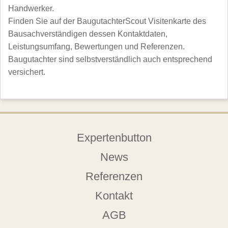
Handwerker.
Finden Sie auf der BaugutachterScout Visitenkarte des
Bausachverständigen dessen Kontaktdaten,
Leistungsumfang, Bewertungen und Referenzen.
Baugutachter sind selbstverständlich auch entsprechend
versichert.
Expertenbutton
News
Referenzen
Kontakt
AGB