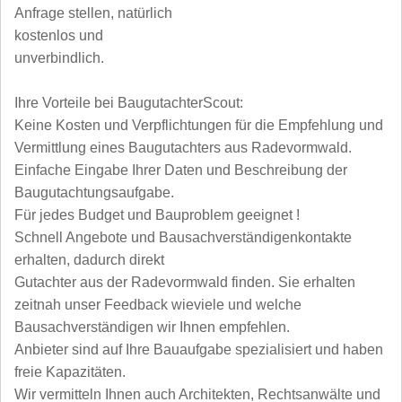
Anfrage stellen, natürlich
kostenlos und
unverbindlich.
Ihre Vorteile bei BaugutachterScout:
Keine Kosten und Verpflichtungen für die Empfehlung und
Vermittlung eines Baugutachters aus Radevormwald.
Einfache Eingabe Ihrer Daten und Beschreibung der
Baugutachtungsaufgabe.
Für jedes Budget und Bauproblem geeignet !
Schnell Angebote und Bausachverständigenkontakte
erhalten, dadurch direkt
Gutachter aus der Radevormwald finden. Sie erhalten
zeitnah unser Feedback wieviele und welche
Bausachverständigen wir Ihnen empfehlen.
Anbieter sind auf Ihre Bauaufgabe spezialisiert und haben
freie Kapazitäten.
Wir vermitteln Ihnen auch Architekten, Rechtsanwälte und