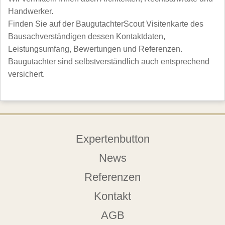
Handwerker.
Finden Sie auf der BaugutachterScout Visitenkarte des
Bausachverständigen dessen Kontaktdaten,
Leistungsumfang, Bewertungen und Referenzen.
Baugutachter sind selbstverständlich auch entsprechend
versichert.
Expertenbutton
News
Referenzen
Kontakt
AGB