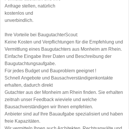
Anfrage stellen, natürlich
kostenlos und
unverbindlich.
Ihre Vorteile bei BaugutachterScout:
Keine Kosten und Verpflichtungen für die Empfehlung und
Vermittlung eines Baugutachters aus Monheim am Rhein.
Einfache Eingabe Ihrer Daten und Beschreibung der
Baugutachtungsaufgabe.
Für jedes Budget und Bauproblem geeignet !
Schnell Angebote und Bausachverständigenkontakte
erhalten, dadurch direkt
Gutachter aus der Monheim am Rhein finden. Sie erhalten
zeitnah unser Feedback wieviele und welche
Bausachverständigen wir Ihnen empfehlen.
Anbieter sind auf Ihre Bauaufgabe spezialisiert und haben
freie Kapazitäten.
Wir vermitteln Ihnen auch Architekten, Rechtsanwälte und