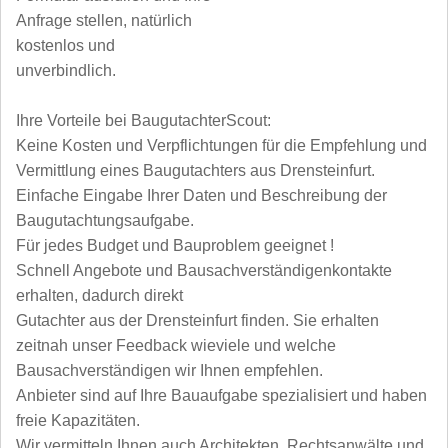
Anfrage stellen, natürlich
kostenlos und
unverbindlich.
Ihre Vorteile bei BaugutachterScout:
Keine Kosten und Verpflichtungen für die Empfehlung und
Vermittlung eines Baugutachters aus Drensteinfurt.
Einfache Eingabe Ihrer Daten und Beschreibung der
Baugutachtungsaufgabe.
Für jedes Budget und Bauproblem geeignet !
Schnell Angebote und Bausachverständigenkontakte
erhalten, dadurch direkt
Gutachter aus der Drensteinfurt finden. Sie erhalten
zeitnah unser Feedback wieviele und welche
Bausachverständigen wir Ihnen empfehlen.
Anbieter sind auf Ihre Bauaufgabe spezialisiert und haben
freie Kapazitäten.
Wir vermitteln Ihnen auch Architekten, Rechtsanwälte und