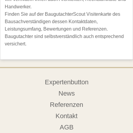
Handwerker.
Finden Sie auf der BaugutachterScout Visitenkarte des
Bausachverständigen dessen Kontaktdaten,
Leistungsumfang, Bewertungen und Referenzen.
Baugutachter sind selbstverständlich auch entsprechend
versichert.
Expertenbutton
News
Referenzen
Kontakt
AGB